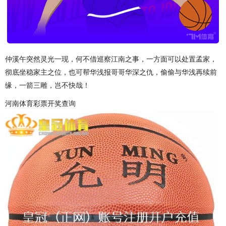
仲溪午突然灵光一现，何不借巡察江南之事，一方面可以处置孟家，
彻底坐稳家主之位，也可帮华浅报哥哥华深之仇，偷偷与华浅再续前
缘，一箭三雕，岂不快哉！
河南体育彩票开奖查询