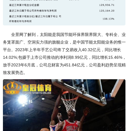
全景网了解到，太阳能是我国节能环保界限界限大、专科全、业
务笼罩面广、空洞实力强的旗舰企业，是中国节能太阳能业务的惟一
平台。2023年上半年手艺公司终了交易收入40.32亿元，同比增长
14.02%;包摄于上市公司推动的净利润8.99亿元，同比增长15.46%，
放手2023年6月底，公司总财富为451.84亿元，公司盈利趋势呈现精
致发展势态。