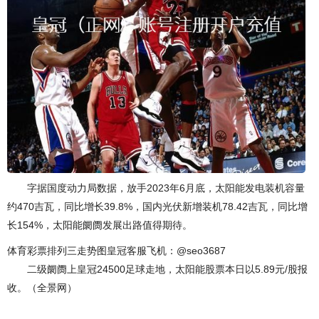
字据国度动力局数据，放手2023年6月底，太阳能发电装机容量
约470吉瓦，同比增长39.8%，国内光伏新增装机78.42吉瓦，同比增
长154%，太阳能阛阓发展出路值得期待。
体育彩票排列三走势图皇冠客服飞机：@seo3687
二级阛阓上皇冠24500足球走地，太阳能股票本日以5.89元/股报
收。（全景网）