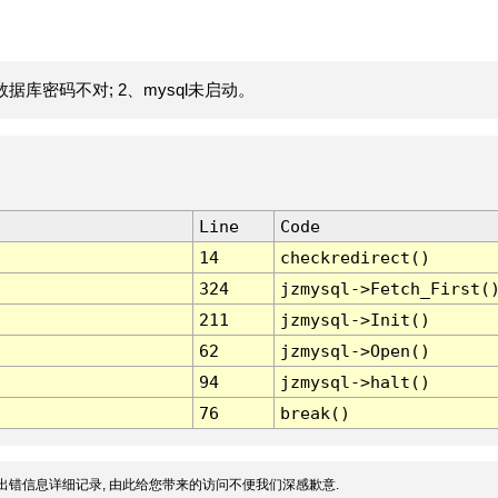
据库密码不对; 2、mysql未启动。
Line
Code
14
checkredirect()
324
jzmysql->Fetch_First(
211
jzmysql->Init()
62
jzmysql->Open()
94
jzmysql->halt()
76
break()
出错信息详细记录, 由此给您带来的访问不便我们深感歉意.